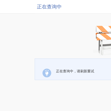
正在查询中
正在查询中，请刷新重试