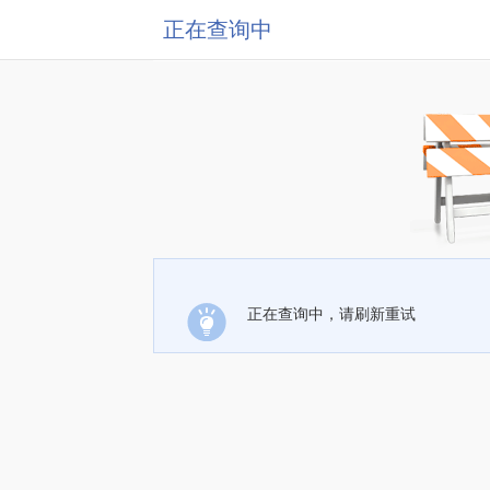
正在查询中
正在查询中，请刷新重试