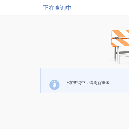
正在查询中
正在查询中，请刷新重试