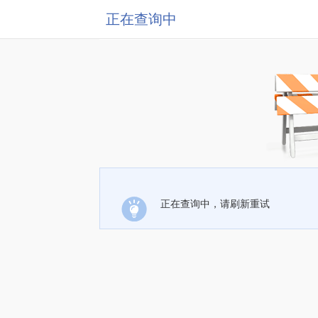
正在查询中
正在查询中，请刷新重试