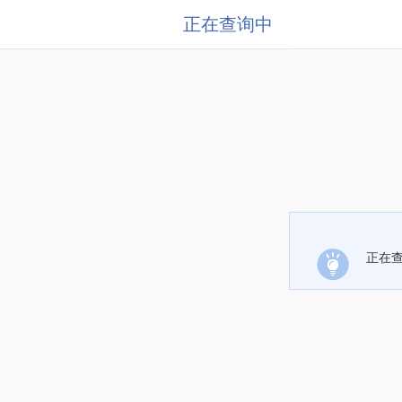
正在查询中
正在