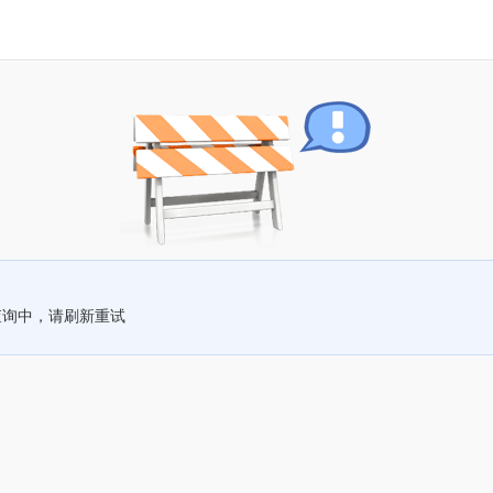
查询中，请刷新重试