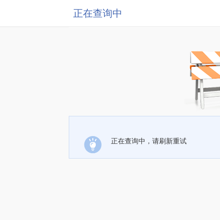
正在查询中
正在查询中，请刷新重试